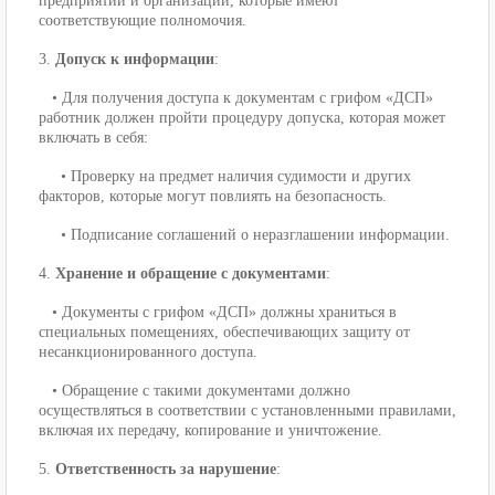
предприятий и организаций, которые имеют
соответствующие полномочия.
3.
Допуск к информации
:
• Для получения доступа к документам с грифом «ДСП»
работник должен пройти процедуру допуска, которая может
включать в себя:
• Проверку на предмет наличия судимости и других
факторов, которые могут повлиять на безопасность.
• Подписание соглашений о неразглашении информации.
4.
Хранение и обращение с документами
:
• Документы с грифом «ДСП» должны храниться в
специальных помещениях, обеспечивающих защиту от
несанкционированного доступа.
• Обращение с такими документами должно
осуществляться в соответствии с установленными правилами,
включая их передачу, копирование и уничтожение.
5.
Ответственность за нарушение
: