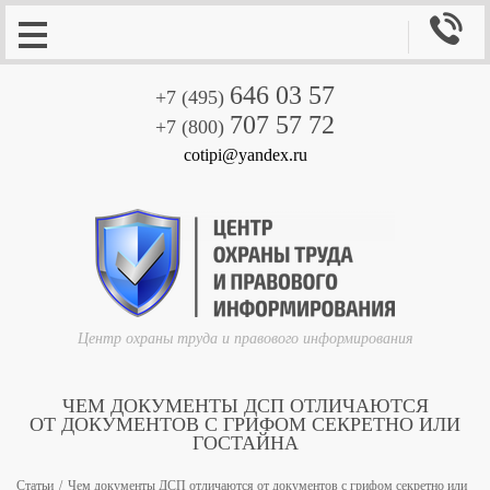

646 03 57
+7 (495)
707 57 72
+7 (800)
cotipi@yandex.ru
Центр охраны труда и правового информирования
ЧЕМ ДОКУМЕНТЫ ДСП ОТЛИЧАЮТСЯ
ОТ ДОКУМЕНТОВ С ГРИФОМ СЕКРЕТНО ИЛИ
ГОСТАЙНА
Статьи
Чем документы ДСП отличаются от документов с грифом секретно или