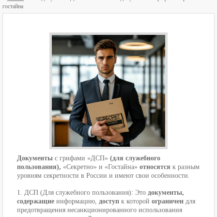
гостайна
Документы
с грифами «ДСП»
(для служебного
пользования),
«Секретно» и «Гостайна»
относятся
к разным
уровням секретности в России и имеют свои особенности.
1. ДСП (Для служебного пользования): Это
документы,
содержащие
информацию,
доступ
к которой
ограничен
для
предотвращения несанкционированного использования