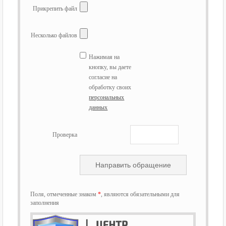
Прикрепить файл
Несколько файлов
Нажимая на
кнопку, вы даете
согласие на
обработку своих
персональных
данных
Проверка
Поля, отмеченные знаком
*
, являются обязательными для
заполнения