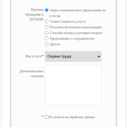
Причина
Запрос коммерческого предложения по
обращения в
услугам
ЦОТиПИ
Узнать стоимость услуги
Получить бесплатную консультацию
Способы оплаты и доставки товаров
Предложение о сотрудничестве
Другое
Вид услуги
*
Дополнительные
сведения
*
Я согласен на обработку данных