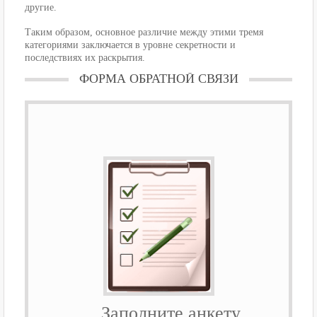
другие.
Таким образом, основное различие между этими тремя
категориями заключается в уровне секретности и
последствиях их раскрытия.
ФОРМА ОБРАТНОЙ СВЯЗИ
Заполните анкету