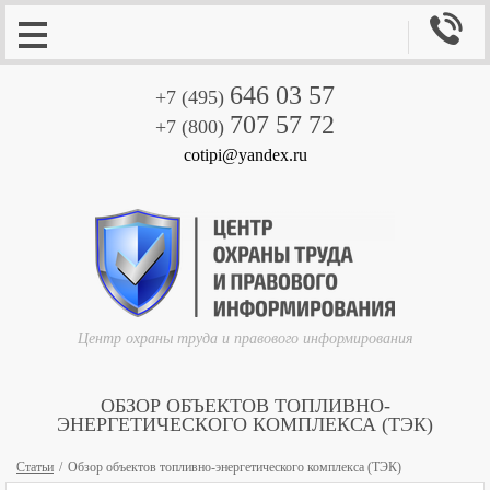

646 03 57
+7 (495)
707 57 72
+7 (800)
cotipi@yandex.ru
Центр охраны труда и правового информирования
ОБЗОР ОБЪЕКТОВ ТОПЛИВНО-
ЭНЕРГЕТИЧЕСКОГО КОМПЛЕКСА (ТЭК)
Статьи
Обзор объектов топливно-энергетического комплекса (ТЭК)