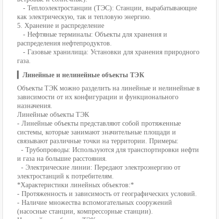
- Теплоэлектростанции (ТЭС): Станции, вырабатывающие
как электрическую, так и тепловую энергию.
5. Хранение и распределение
- Нефтяные терминалы: Объекты для хранения и
распределения нефтепродуктов.
- Газовые хранилища: Установки для хранения природного
газа.
▎Линейные и нелинейные объекты ТЭК
Объекты ТЭК можно разделить на линейные и нелинейные в
зависимости от их конфигурации и функционального
назначения.
Линейные объекты ТЭК
- Линейные объекты представляют собой протяженные
системы, которые занимают значительные площади и
связывают различные точки на территории. Примеры:
- Трубопроводы: Используются для транспортировки нефти
и газа на большие расстояния.
- Электрические линии: Передают электроэнергию от
электростанций к потребителям.
*Характеристики линейных объектов:*
- Протяженность и зависимость от географических условий.
- Наличие множества вспомогательных сооружений
(насосные станции, компрессорные станции).