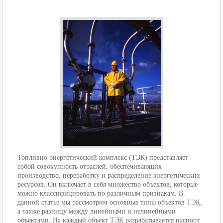
Топливно-энергетический комплекс (ТЭК) представляет
собой совокупность отраслей, обеспечивающих
производство, переработку и распределение энергетических
ресурсов. Он включает в себя множество объектов, которые
можно классифицировать по различным признакам. В
данной статье мы рассмотрим основные типы объектов ТЭК,
а также разницу между линейными и нелинейными
объектами. На каждый объект ТЭК разрабатывается паспорт