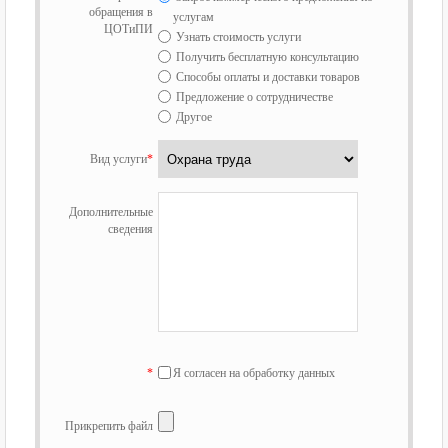
обращения в
услугам
ЦОТиПИ
Узнать стоимость услуги
Получить бесплатную консультацию
Способы оплаты и доставки товаров
Предложение о сотрудничестве
Другое
Вид услуги
*
Дополнительные
сведения
*
Я согласен на обработку данных
Прикрепить файл