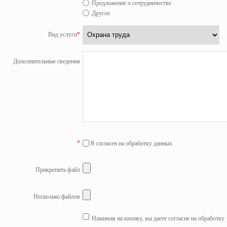
Предложение о сотрудничестве
Другое
Вид услуги
*
Дополнительные сведения
*
Я согласен на обработку данных
Прикрепить файл
Несколько файлов
Нажимая на кнопку, вы даете согласие на обработку