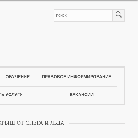
ОБУЧЕНИЕ
ПРАВОВОЕ ИНФОРМИРОВАНИЕ
ТЬ УСЛУГУ
ВАКАНСИИ
КРЫШ ОТ СНЕГА И ЛЬДА