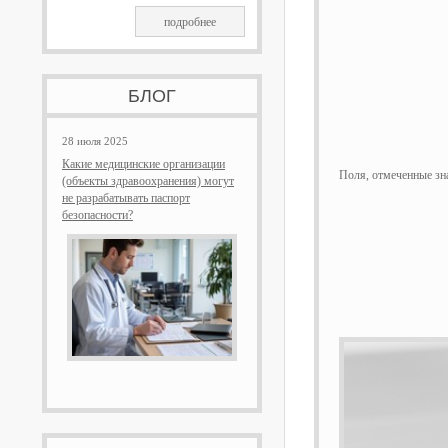
подробнее
БЛОГ
28 июля 2025
Какие медицинские организации
Поля, отмеченные з
(объекты здравоохранения) могут
не разрабатывать паспорт
безопасности?