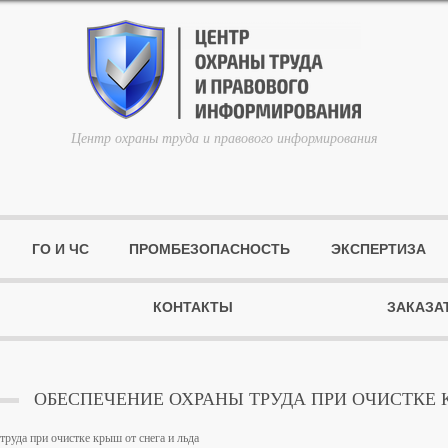
Центр охраны труда и правового информирования
ГО И ЧС
ПРОМБЕЗОПАСНОСТЬ
ЭКСПЕРТИЗА
КОНТАКТЫ
ЗАКАЗА
ОБЕСПЕЧЕНИЕ ОХРАНЫ ТРУДА ПРИ ОЧИСТКЕ 
труда при очистке крыш от снега и льда