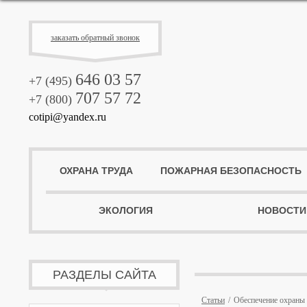
заказать обратный звонок
646 03 57
+7 (495)
707 57 72
+7 (800)
cotipi@yandex.ru
ОХРАНА ТРУДА
ПОЖАРНАЯ БЕЗОПАСНОСТЬ
ЭКОЛОГИЯ
НОВОСТИ
РАЗДЕЛЫ САЙТА
Статьи
Обеспечение охраны 