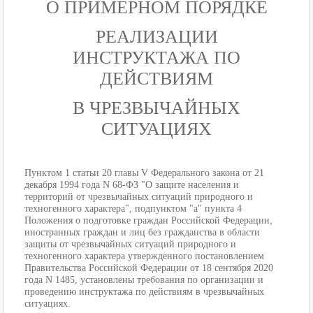
О ПРИМЕРНОМ ПОРЯДКЕ
РЕАЛИЗАЦИИ
ИНСТРУКТАЖА ПО
ДЕЙСТВИЯМ
В ЧРЕЗВЫЧАЙНЫХ
СИТУАЦИЯХ
Пунктом 1 статьи 20 главы V Федерального закона от 21
декабря 1994 года N 68-ФЗ "О защите населения и
территорий от чрезвычайных ситуаций природного и
техногенного характера", подпунктом "а" пункта 4
Положения о подготовке граждан Российской Федерации,
иностранных граждан и лиц без гражданства в области
защиты от чрезвычайных ситуаций природного и
техногенного характера утвержденного постановлением
Правительства Российской Федерации от 18 сентября 2020
года N 1485, установлены требования по организации и
проведению инструктажа по действиям в чрезвычайных
ситуациях.