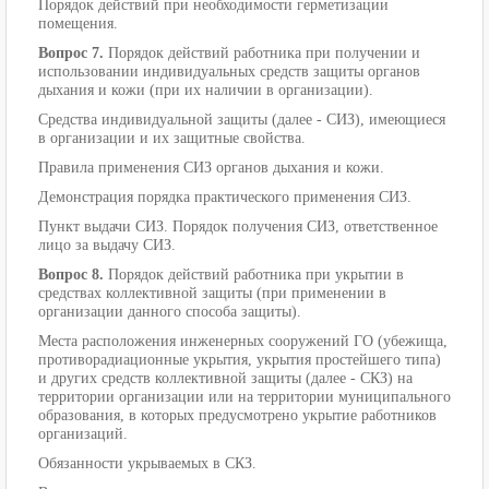
Порядок действий при необходимости герметизации
помещения.
Вопрос 7.
Порядок действий работника при получении и
использовании индивидуальных средств защиты органов
дыхания и кожи (при их наличии в организации).
Средства индивидуальной защиты (далее - СИЗ), имеющиеся
в организации и их защитные свойства.
Правила применения СИЗ органов дыхания и кожи.
Демонстрация порядка практического применения СИЗ.
Пункт выдачи СИЗ. Порядок получения СИЗ, ответственное
лицо за выдачу СИЗ.
Вопрос 8.
Порядок действий работника при укрытии в
средствах коллективной защиты (при применении в
организации данного способа защиты).
Места расположения инженерных сооружений ГО (убежища,
противорадиационные укрытия, укрытия простейшего типа)
и других средств коллективной защиты (далее - СКЗ) на
территории организации или на территории муниципального
образования, в которых предусмотрено укрытие работников
организаций.
Обязанности укрываемых в СКЗ.