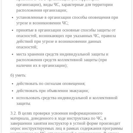
организации), виды ЧС, характерные для территории
расположения организации;
установленные в организации способы оповещения при
угрозе и возникновении ЧС;
принятые в организации основные способы защиты от
опасностей, возникающих при указанных ЧС, правила
действий при угрозе и возникновении данных
опасностей;
места хранения средств индивидуальной защиты и
расположения средств коллективной защиты (при
наличии их в организации);
б) уметь:
действовать по сигналам оповещения;
действовать при объявлении эвакуации;
использовать средства индивидуальной и коллективной
защиты.
3.2. В целях проверки усвоения информационного
материала, доведенного в ходе инструктажа по ЧС, в
завершении занятия инструктор в устной форме производит
опрос инструктируемых лиц в рамках содержания программы