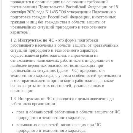
проводится в организациях на основании требований
постановления Правительства Российской Федерации от 18
сентября 2020 года N 1485 "Об утверждении Положения о
подготовке граждан Российской Федерации, иностранных
граждан и лиц без гражданства в области защиты от
чрезвычайных ситуаций природного и техногенного
характера".
1.2.
Инструктаж по ЧС
- это форма подготовки
работающего населения в области защиты от чрезвычайных
ситуаций природного и техногенного характера,
осуществляемая работодателем, направленная на
ознакомление нанимаемых работников с информацией о
наиболее вероятных опасностях, возникающих при
чрезвычайных ситуациях (далее - ЧС) природного и
техногенного характера, с учетом особенностей деятельности
и месторасположения организации работодателя, а также
основ защиты от этих опасностей, установленных в
организации.
1.3. Инструктаж по ЧС проводится с целью доведения до
работников организации:
прав и обязанностей работников в области защиты от ЧС
природного и техногенного характера;
возможных опасностей, возникающих при ЧС
природного и техногенного характера;