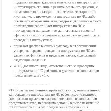
поддерживающие аудиовизуальную связь инструктора и
инструктируемого лица в режиме реального времени, с
возможностью дистанционного ведения электронного
журнала учета прохождения инструктажа по ЧС, либо
обеспечить оформление акта, содержащего запись о факте
прохождения работником инструктажа по ЧС с
последующим направлением данного акта в головной
офис организации в течение 20 календарных дней с даты
проведения инструктажа;
приказом (распоряжением) руководителя организации
утвердить порядок проведения инструктажа по ЧС для
удаленных филиалов и представительств, содержащий
следующие сведения:
ФИО, должность лица, ответственного за проведение
инструктажа по ЧС работников удаленного филиала или
представительства <1>;
--------------------------------
<1> В случае постоянного пребывания лица, ответственного
за проведение инструктажа по ЧС работников удаленного
филиала или представительства, вне данного филиала или
представительства, необходимо дополнительное назначение
ответственного лица без предъявления требований к