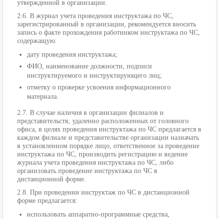
утвержденной в организации.
2.6. В журнал учета проведения инструктажа по ЧС,
зарегистрированный в организации, рекомендуется вносить
запись о факте прохождения работником инструктажа по ЧС,
содержащую:
дату проведения инструктажа;
ФИО, наименование должности, подписи
инструктируемого и инструктирующего лиц;
отметку о проверке усвоения информационного
материала.
2.7. В случае наличия в организации филиалов и
представительств, удаленно расположенных от головного
офиса, в целях проведения инструктажа по ЧС предлагается в
каждом филиале и представительстве организации назначать
в установленном порядке лицо, ответственное за проведение
инструктажа по ЧС, производить регистрацию и ведение
журнала учета проведения инструктажа по ЧС, либо
организовать проведение инструктажа по ЧС в
дистанционной форме.
2.8. При проведении инструктаж по ЧС в дистанционной
форме предлагается:
использовать аппаратно-программные средства,