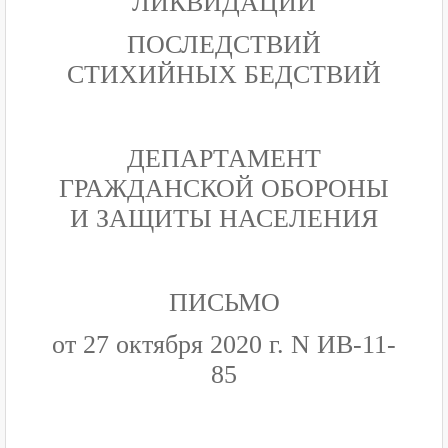
ЛИКВИДАЦИИ
ПОСЛЕДСТВИЙ
СТИХИЙНЫХ БЕДСТВИЙ
ДЕПАРТАМЕНТ
ГРАЖДАНСКОЙ ОБОРОНЫ
И ЗАЩИТЫ НАСЕЛЕНИЯ
ПИСЬМО
от 27 октября 2020 г. N ИВ-11-
85