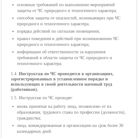
основных требований по выполнению мероприятий
защиты от ЧС природного и техногенного характера;
способов защиты от опасностей, возникающих при ЧС
природного и техногенного характера;
порядка действий по сигналам оповещения;
правил поведения и действий при возникновении ЧС
природного и техногенного характера;
информации об ответственности за нарушения
требований в области защиты от ЧС природного и
техногенного характера.
1.4.
Инструктаж по ЧС проводится в организациях,
зарегистрированных в установленном порядке и
использующих в своей деятельности наемный труд
(работников).
1.5. Инструктаж по ЧС проходят:
вновь принятые на работу лица, независимо от их
образования, трудового стажа по профессии (должности),
гражданства;
лица, командированные в организацию на срок более 30
календарных дней.