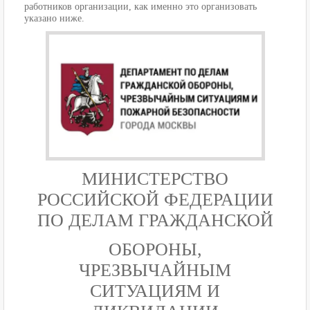
работников организации, как именно это организовать
указано ниже.
МИНИСТЕРСТВО
РОССИЙСКОЙ ФЕДЕРАЦИИ
ПО ДЕЛАМ ГРАЖДАНСКОЙ
ОБОРОНЫ,
ЧРЕЗВЫЧАЙНЫМ
СИТУАЦИЯМ И