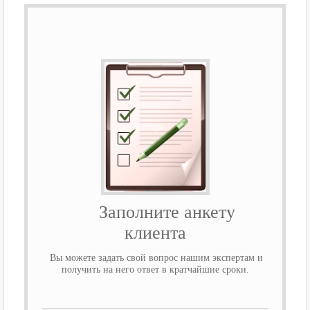
Заполните анкету
клиента
Вы можете задать свой вопрос нашим экспертам и
получить на него ответ в кратчайшие сроки.