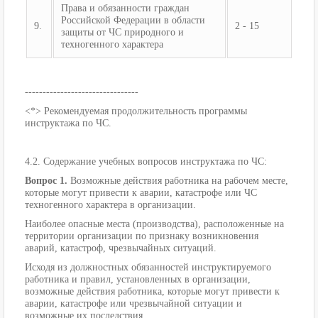
Права и обязанности граждан
Российской Федерации в области
9.
2 - 15
защиты от ЧС природного и
техногенного характера
--------------------------------
<*> Рекомендуемая продолжительность программы
инструктажа по ЧС.
4.2. Содержание учебных вопросов инструктажа по ЧС:
Вопрос 1.
Возможные действия работника на рабочем месте,
которые могут привести к аварии, катастрофе или ЧС
техногенного характера в организации.
Наиболее опасные места (производства), расположенные на
территории организации по признаку возникновения
аварий, катастроф, чрезвычайных ситуаций.
Исходя из должностных обязанностей инструктируемого
работника и правил, установленных в организации,
возможные действия работника, которые могут привести к
аварии, катастрофе или чрезвычайной ситуации и
возможные их последствия.