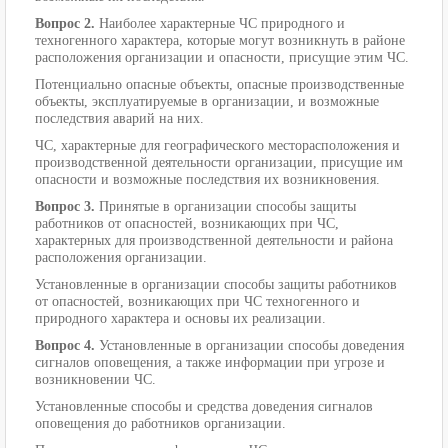
Вопрос 2.
Наиболее характерные ЧС природного и
техногенного характера, которые могут возникнуть в районе
расположения организации и опасности, присущие этим ЧС.
Потенциально опасные объекты, опасные производственные
объекты, эксплуатируемые в организации, и возможные
последствия аварий на них.
ЧС, характерные для географического месторасположения и
производственной деятельности организации, присущие им
опасности и возможные последствия их возникновения.
Вопрос 3.
Принятые в организации способы защиты
работников от опасностей, возникающих при ЧС,
характерных для производственной деятельности и района
расположения организации.
Установленные в организации способы защиты работников
от опасностей, возникающих при ЧС техногенного и
природного характера и основы их реализации.
Вопрос 4.
Установленные в организации способы доведения
сигналов оповещения, а также информации при угрозе и
возникновении ЧС.
Установленные способы и средства доведения сигналов
оповещения до работников организации.