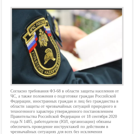
Согласно требования ФЗ-68 в области защиты населения от
ЧС, а также положения о подготовке граждан Российской
Федерации, иностранных граждан и лиц без гражданства в
области защиты от чрезвычайных ситуаций природного и
техногенного характера утвержденного постановлением
Правительства Российской Федерации от 18 сентября 2020
года N 1485, работодатели (ЮЛ, организации) обязаны
обеспечить проведение инструктажей по действиям в
чрезвычайных ситуациях для всех без исключения