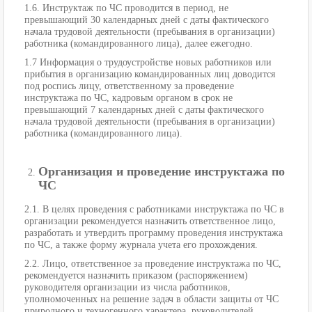
1.6. Инструктаж по ЧС проводится в период, не
превышающий 30 календарных дней с даты фактического
начала трудовой деятельности (пребывания в организации)
работника (командированного лица), далее ежегодно.
1.7 Информация о трудоустройстве новых работников или
прибытия в организацию командированных лиц доводится
под роспись лицу, ответственному за проведение
инструктажа по ЧС, кадровым органом в срок не
превышающий 7 календарных дней с даты фактического
начала трудовой деятельности (пребывания в организации)
работника (командированного лица).
Организация и проведение инструктажа по
ЧС
2.1. В целях проведения с работниками инструктажа по ЧС в
организации рекомендуется назначить ответственное лицо,
разработать и утвердить программу проведения инструктажа
по ЧС, а также форму журнала учета его прохождения.
2.2. Лицо, ответственное за проведение инструктажа по ЧС,
рекомендуется назначить приказом (распоряжением)
руководителя организации из числа работников,
уполномоченных на решение задач в области защиты от ЧС
природного и техногенного характера, руководителей