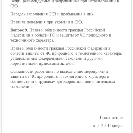
Вещи, рекомендуемые и запрещенные при использовании в
СКЗ.
Порядок заполнения СКЗ и пребывания в них.
Правила поведения при укрытии в СКЗ.
Вопрос 9.
Права и обязанности граждан Российской
Федерации в области ГО и защиты от ЧС природного и
техногенного характера.
Права и обязанности граждан Российской Федерации в
области защиты от ЧС природного и техногенного характера,
установленные федеральными законами и другими
нормативными правовыми актами.
Обязанности работника по выполнению мероприятий
защиты от ЧС природного и техногенного характера в
соответствии с трудовым договором или дополнительном
соглашении.
Приложение
к п. 2.3 Порядка