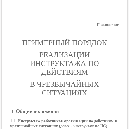
Приложение
ПРИМЕРНЫЙ ПОРЯДОК
РЕАЛИЗАЦИИ
ИНСТРУКТАЖА ПО
ДЕЙСТВИЯМ
В ЧРЕЗВЫЧАЙНЫХ
СИТУАЦИЯХ
Общие положения
1.1.
Инструктаж работников организаций по действиям в
чрезвычайных ситуациях
(далее - инструктаж по ЧС)