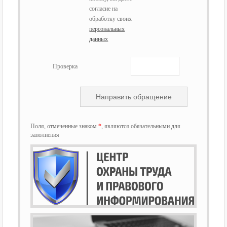
согласие на
обработку своих
персональных
данных
Проверка
Поля, отмеченные знаком
*
, являются обязательными для
заполнения