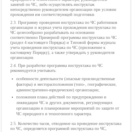
занятий по ЧС, либо осуществлять инструктаж
непосредственно руководителем организации при условии
прохождения им соответствующей подготовки.
2.3. Программу проведения инструктажа по ЧС работников
организации и журнал учета прохождения инструктажа по
ЧС целесообразно разрабатывать на основании
соответственно Примерной программы инструктажа по ЧС
(раздел 4 настоящего Порядка) и Типовой формы журнала
учета проведения инструктажа по ЧС (приложение к
настоящему Порядку), а также утверждать у руководителя
организации.
2.4. При разработке программы инструктажа по ЧС
рекомендуется учитывать:
особенности деятельности (опасные производственные
факторы) и месторасположения (топо-, географические,
административно-юридические) организации;
положения плана действий по предупреждению и
ликвидации ЧС и других документов, регулирующих
организацию и планирование мероприятий по защите от
ЧС природного и техногенного характера.
2.5. Количество часов, отводимое на проведение инструктажа
по ЧС, определяется программой инструктажа по ЧС,