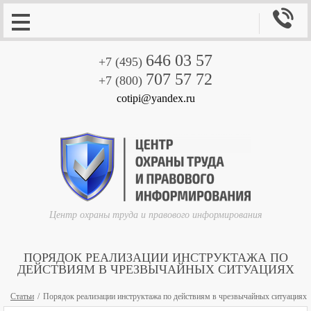

646 03 57
+7 (495)
707 57 72
+7 (800)
cotipi@yandex.ru
Центр охраны труда и правового информирования
ПОРЯДОК РЕАЛИЗАЦИИ ИНСТРУКТАЖА ПО
ДЕЙСТВИЯМ В ЧРЕЗВЫЧАЙНЫХ СИТУАЦИЯХ
Статьи
Порядок реализации инструктажа по действиям в чрезвычайных ситуациях