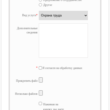
Предложение о сотрудничестве
Другое
Вид услуги
*
Дополнительные
сведения
*
Я согласен на обработку данных
Прикрепить файл
Несколько файлов
Нажимая на
кнопку, вы даете