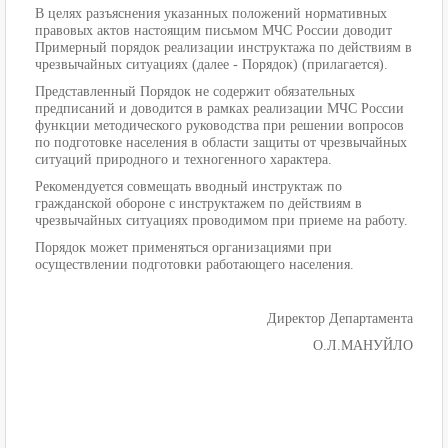
В целях разъяснения указанных положений нормативных
правовых актов настоящим письмом МЧС России доводит
Примерный порядок реализации инструктажа по действиям в
чрезвычайных ситуациях (далее - Порядок) (прилагается).
Представленный Порядок не содержит обязательных
предписаний и доводится в рамках реализации МЧС России
функции методического руководства при решении вопросов
по подготовке населения в области защиты от чрезвычайных
ситуаций природного и техногенного характера.
Рекомендуется совмещать вводный инструктаж по
гражданской обороне с инструктажем по действиям в
чрезвычайных ситуациях проводимом при приеме на работу.
Порядок может применяться организациями при
осуществлении подготовки работающего населения.
Директор Департамента
О.Л.МАНУЙЛО