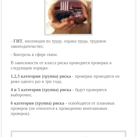
-
ГИТ
, инспекция по труду, охрана труда, трудовое
законодательство;
- Контроль в сфере связи.
В зависимости от класса риска проводятся проверки в
следующем порядке:
1,2,3 категория (группа) риска
- проверки проводятся не
реже одного раз в три года;
4 и 5 категория (группа) риска -
будут проверятся
выборочно;
6 категория (группа) риска
- освободятся от плановых
проверок (не относится к проведению внеплановых
проверок).