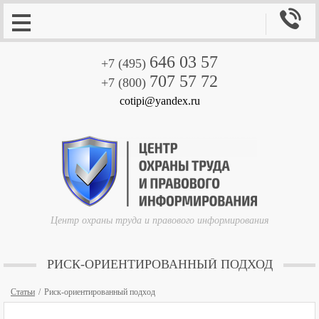

646 03 57
+7 (495)
707 57 72
+7 (800)
cotipi@yandex.ru
Центр охраны труда и правового информирования
РИСК-ОРИЕНТИРОВАННЫЙ ПОДХОД
Статьи
Риск-ориентированный подход