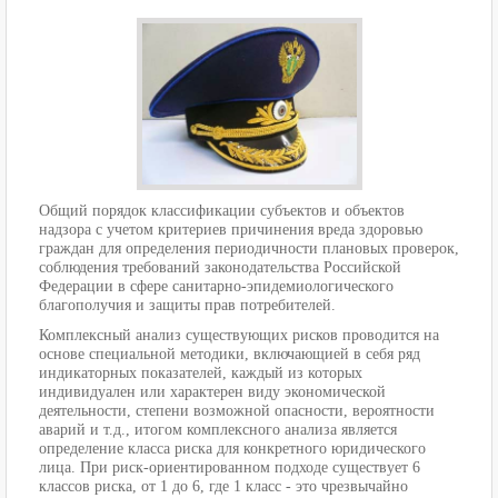
Общий порядок классификации субъектов и объектов
надзора с учетом критериев причинения вреда здоровью
граждан для определения периодичности плановых проверок,
соблюдения требований законодательства Российской
Федерации в сфере санитарно-эпидемиологического
благополучия и защиты прав потребителей.
Комплексный анализ существующих рисков проводится на
основе специальной методики, включающией в себя ряд
индикаторных показателей, каждый из которых
индивидуален или характерен виду экономической
деятельности, степени возможной опасности, вероятности
аварий и т.д., итогом комплексного анализа является
определение класса риска для конкретного юридического
лица. При риск-ориентированном подходе существует 6
классов риска, от 1 до 6, где 1 класс - это чрезвычайно